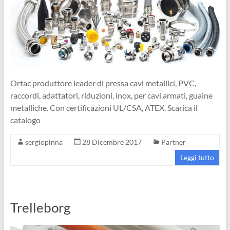
Ortac produttore leader di pressa cavi metallici, PVC,
raccordi, adattatori, riduzioni, inox, per cavi armati, guaine
metalliche. Con certificazioni UL/CSA, ATEX. Scarica il
catalogo
sergiopinna
28 Dicembre 2017
Partner
Leggi tutto
Trelleborg