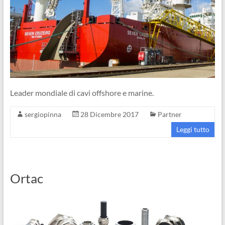
Leader mondiale di cavi offshore e marine.
sergiopinna
28 Dicembre 2017
Partner
Leggi tutto
Ortac