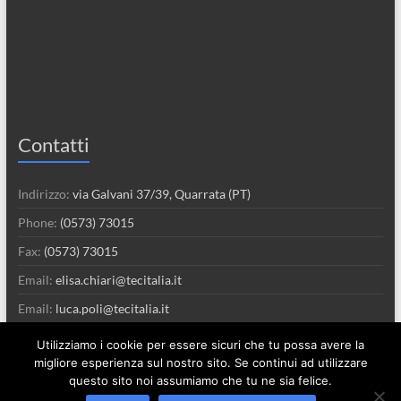
Contatti
Indirizzo:
via Galvani 37/39, Quarrata (PT)
Phone:
(0573) 73015
Fax:
(0573) 73015
Email:
elisa.chiari@tecitalia.it
Email:
luca.poli@tecitalia.it
Utilizziamo i cookie per essere sicuri che tu possa avere la
migliore esperienza sul nostro sito. Se continui ad utilizzare
questo sito noi assumiamo che tu ne sia felice.