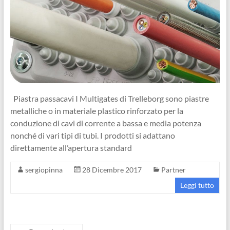
Piastra passacavi I Multigates di Trelleborg sono piastre
metalliche o in materiale plastico rinforzato per la
conduzione di cavi di corrente a bassa e media potenza
nonché di vari tipi di tubi. I prodotti si adattano
direttamente all’apertura standard
sergiopinna
28 Dicembre 2017
Partner
Leggi tutto