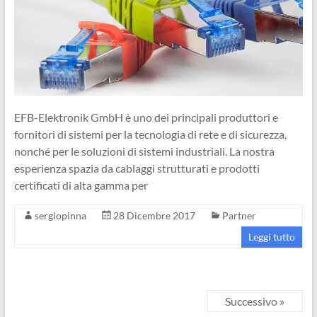
EFB-Elektronik GmbH è uno dei principali produttori e
fornitori di sistemi per la tecnologia di rete e di sicurezza,
nonché per le soluzioni di sistemi industriali. La nostra
esperienza spazia da cablaggi strutturati e prodotti
certificati di alta gamma per
sergiopinna
28 Dicembre 2017
Partner
Leggi tutto
Successivo »