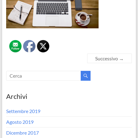
Successivo →
Archivi
Settembre 2019
Agosto 2019
Dicembre 2017