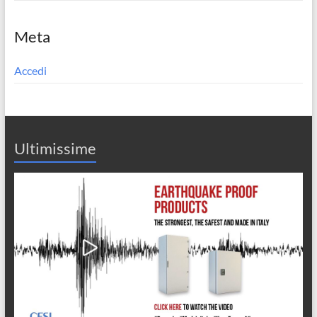
Meta
Accedi
Ultimissime