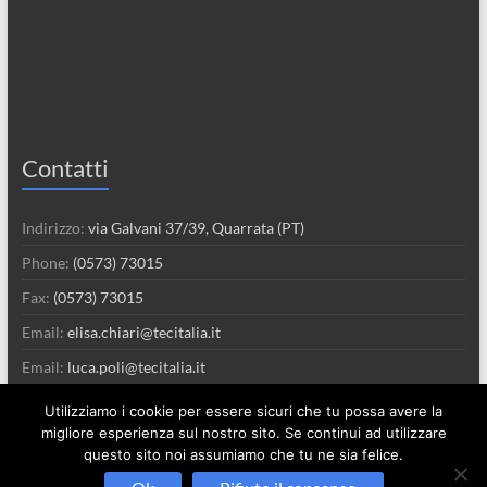
Contatti
Indirizzo:
via Galvani 37/39, Quarrata (PT)
Phone:
(0573) 73015
Fax:
(0573) 73015
Email:
elisa.chiari@tecitalia.it
Email:
luca.poli@tecitalia.it
Utilizziamo i cookie per essere sicuri che tu possa avere la
migliore esperienza sul nostro sito. Se continui ad utilizzare
questo sito noi assumiamo che tu ne sia felice.