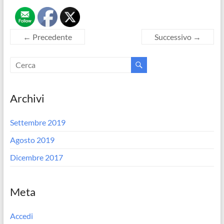
← Precedente
Successivo →
Archivi
Settembre 2019
Agosto 2019
Dicembre 2017
Meta
Accedi