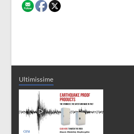
Ultimissime