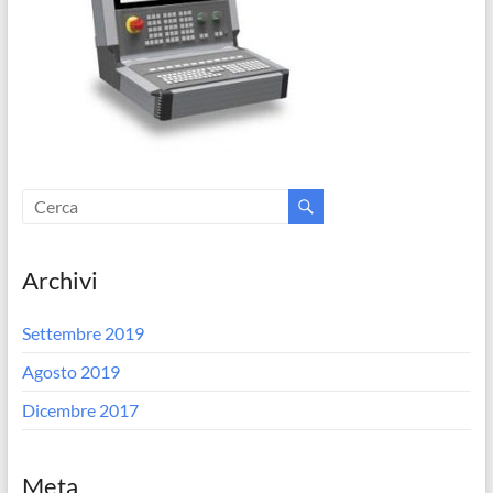
Archivi
Settembre 2019
Agosto 2019
Dicembre 2017
Meta