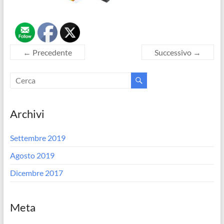
← Precedente
Successivo →
Archivi
Settembre 2019
Agosto 2019
Dicembre 2017
Meta