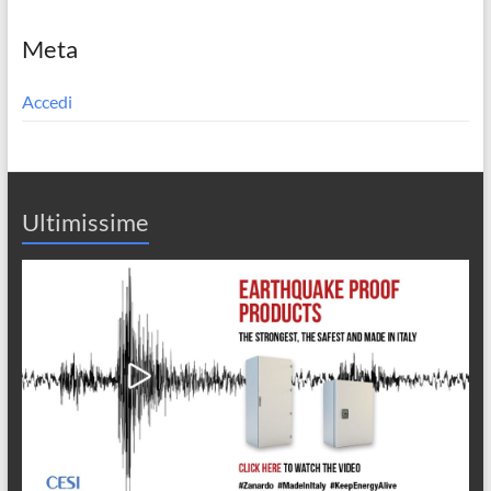
Meta
Accedi
Ultimissime