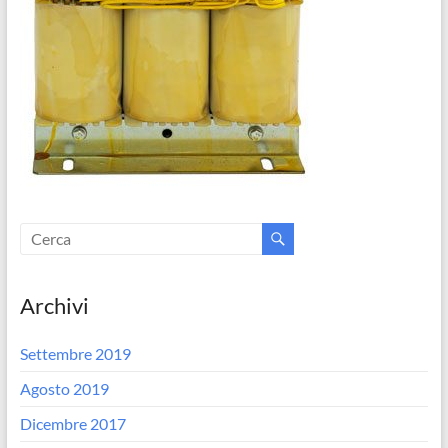
Archivi
Settembre 2019
Agosto 2019
Dicembre 2017