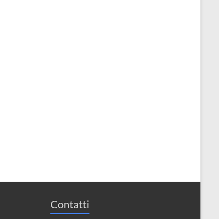
Contatti