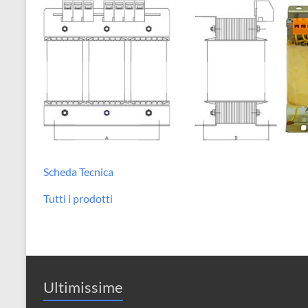
Scheda Tecnica
Tutti i prodotti
Ultimissime