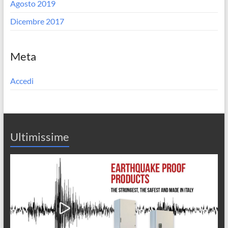
Agosto 2019
Dicembre 2017
Meta
Accedi
Ultimissime