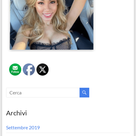
Archivi
Settembre 2019