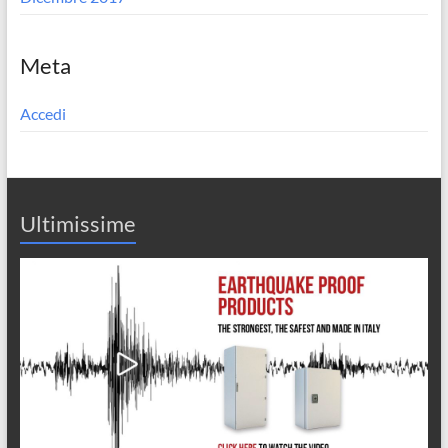
Meta
Accedi
Ultimissime