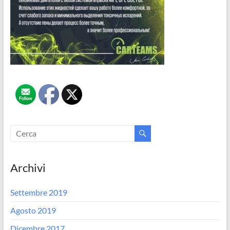
Archivi
Settembre 2019
Agosto 2019
Dicembre 2017